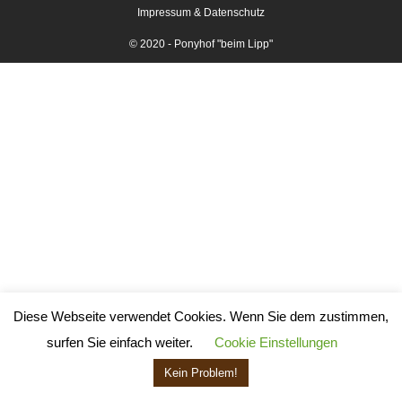
Impressum & Datenschutz
© 2020 - Ponyhof "beim Lipp"
Diese Webseite verwendet Cookies. Wenn Sie dem zustimmen,
surfen Sie einfach weiter.
Cookie Einstellungen
Kein Problem!