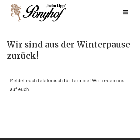
Wir sind aus der Winterpause
zurück!
Meldet euch telefonisch für Termine! Wir freuen uns
auf euch.