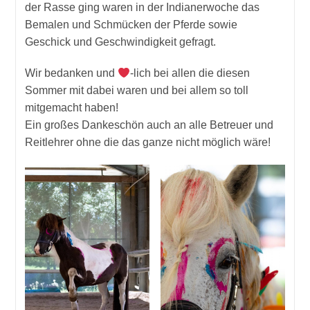
der Rasse ging waren in der Indianerwoche das
Bemalen und Schmücken der Pferde sowie
Geschick und Geschwindigkeit gefragt.
Wir bedanken und
-lich bei allen die diesen
Sommer mit dabei waren und bei allem so toll
mitgemacht haben!
Ein großes Dankeschön auch an alle Betreuer und
Reitlehrer ohne die das ganze nicht möglich wäre!