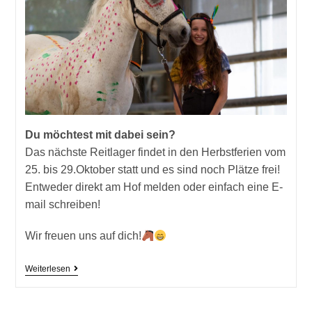
Du möchtest mit dabei sein?
Das nächste Reitlager findet in den Herbstferien vom
25. bis 29.Oktober statt und es sind noch Plätze frei!
Entweder direkt am Hof melden oder einfach eine E-
mail schreiben!
Wir freuen uns auf dich!
Rückblick
Weiterlesen
Sommer
2021