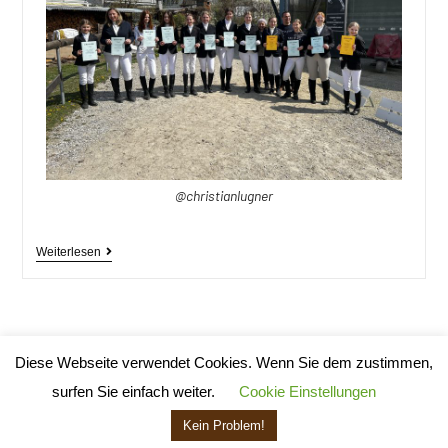
@christianlugner
Weiterlesen
Diese Webseite verwendet Cookies. Wenn Sie dem zustimmen,
surfen Sie einfach weiter.
Cookie Einstellungen
Impressum & Datenschutz
Kein Problem!
© 2020 - Ponyhof "beim Lipp"