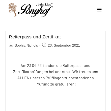
Reiterpass und Zertifikat
Sophia Nichols
23. September 2021
Am 23.04.23 fanden die Reiterpass- und
Zertifikatprüfungen bei uns statt. Wir freuen uns
ALLEN unseren Prüflingen zur bestandenen
Prüfung zu gratulieren!